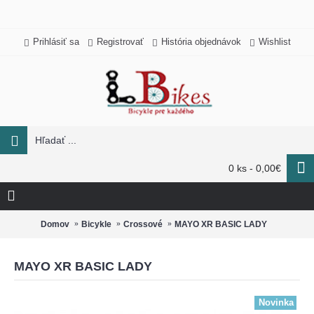
Prihlásiť sa
Registrovať
História objednávok
Wishlist
0 ks - 0,00€
Domov
Bicykle
Crossové
MAYO XR BASIC LADY
MAYO XR BASIC LADY
Novinka