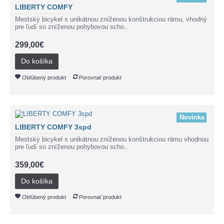
LIBERTY COMFY
Mestský bicykel s unikátnou zníženou konštrukciou rámu, vhodný
pre ľudí so zníženou pohybovou scho..
299,00€
Do košíka
Obľúbený produkt
Porovnať produkt
Novinka
LIBERTY COMFY 3spd
Mestský bicykel s unikátnou zníženou konštrukciou rámu vhodnou
pre ľudí so zníženou pohybovou scho..
359,00€
Do košíka
Obľúbený produkt
Porovnať produkt