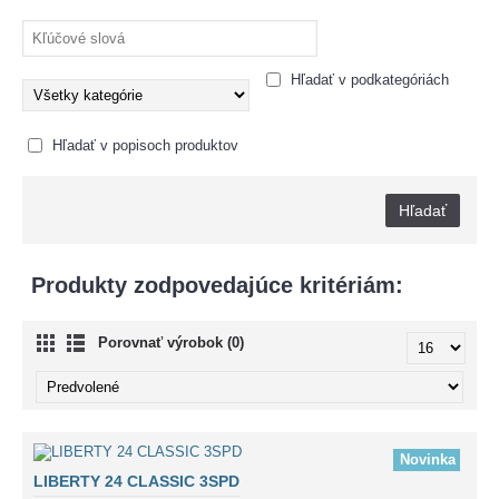
Hľadať v podkategóriách
Hľadať v popisoch produktov
Produkty zodpovedajúce kritériám:
Porovnať výrobok (0)
Novinka
LIBERTY 24 CLASSIC 3SPD