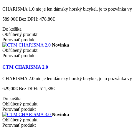
CHARISMA 1.0 nie je len dámsky horský bicykel, je to pozvánka vyra
589,00€
Bez DPH: 478,86€
Do košíka
Obľúbený produkt
Porovnať produkt
Novinka
Obľúbený produkt
Porovnať produkt
CTM CHARISMA 2.0
CHARISMA 2.0 nie je len dámsky horský bicykel, je to pozvánka vyra
629,00€
Bez DPH: 511,38€
Do košíka
Obľúbený produkt
Porovnať produkt
Novinka
Obľúbený produkt
Porovnať produkt