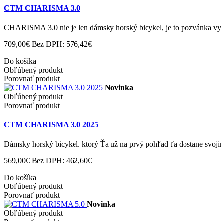
CTM CHARISMA 3.0
CHARISMA 3.0 nie je len dámsky horský bicykel, je to pozvánka vyra
709,00€
Bez DPH: 576,42€
Do košíka
Obľúbený produkt
Porovnať produkt
Novinka
Obľúbený produkt
Porovnať produkt
CTM CHARISMA 3.0 2025
Dámsky horský bicykel, ktorý Ťa už na prvý pohľad ťa dostane svoji
569,00€
Bez DPH: 462,60€
Do košíka
Obľúbený produkt
Porovnať produkt
Novinka
Obľúbený produkt