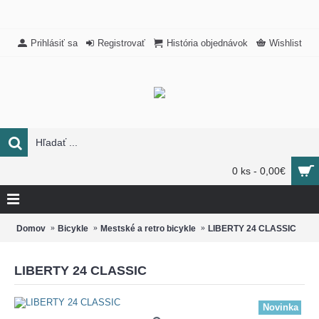
Prihlásiť sa
Registrovať
História objednávok
Wishlist
0 ks - 0,00€
Domov
Bicykle
Mestské a retro bicykle
LIBERTY 24 CLASSIC
LIBERTY 24 CLASSIC
Novinka