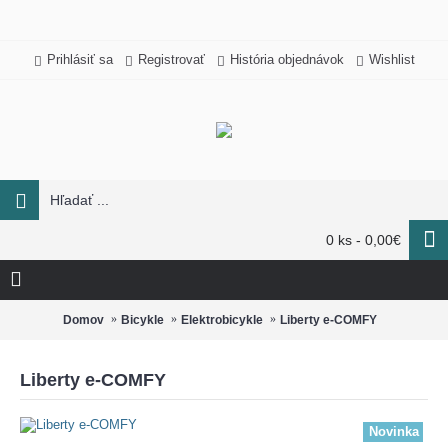
Prihlásiť sa
Registrovať
História objednávok
Wishlist
0 ks - 0,00€
Domov
Bicykle
Elektrobicykle
Liberty e-COMFY
Liberty e-COMFY
Novinka